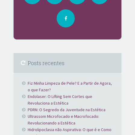
Posts recentes
Fiz Minha Limpeza de Pele? E a Partir de Agora,
o que Fazer?
Endolaser: O Lifting Sem Cortes que
Revoluciona a Estética
PDRN: O Segredo da Juventude na Estética
Ultrassom Microfocado e Macrofocado:
Revolucionando a Estética
Hidrolipoclasia não Aspirativa: O que é e Como