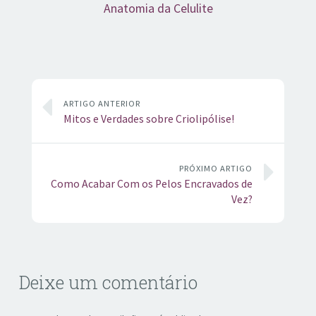
Anatomia da Celulite
ARTIGO ANTERIOR
Mitos e Verdades sobre Criolipólise!
PRÓXIMO ARTIGO
Como Acabar Com os Pelos Encravados de
Vez?
Deixe um comentário