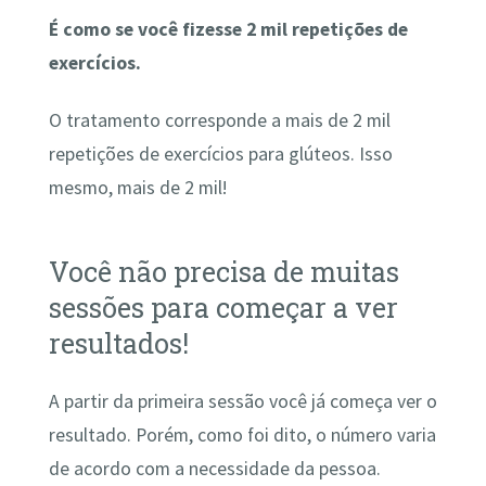
É como se você fizesse 2 mil repetições de
exercícios.
O tratamento corresponde a mais de 2 mil
repetições de exercícios para glúteos. Isso
mesmo, mais de 2 mil!
Você não precisa de muitas
sessões para começar a ver
resultados!
A partir da primeira sessão você já começa ver o
resultado. Porém, como foi dito, o número varia
de acordo com a necessidade da pessoa.