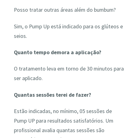
Posso tratar outras áreas além do bumbum?
Sim, o Pump Up está indicado para os glúteos e
seios.
Quanto tempo demora a aplicação?
O tratamento leva em torno de 30 minutos para
ser aplicado.
Quantas sessões terei de fazer?
Estão indicadas, no mínimo, 05 sessões de
Pump UP para resultados satisfatórios. Um
profissional avalia quantas sessões são