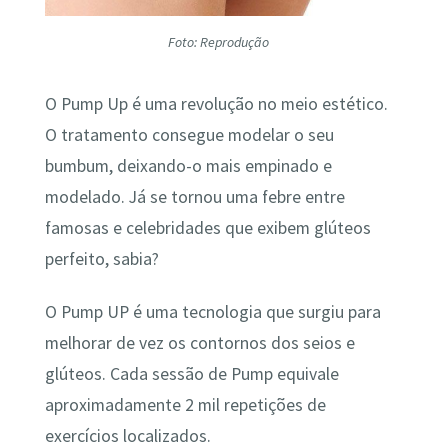
Foto: Reprodução
O Pump Up é uma revolução no meio estético.
O tratamento consegue modelar o seu
bumbum, deixando-o mais empinado e
modelado. Já se tornou uma febre entre
famosas e celebridades que exibem glúteos
perfeito, sabia?
O Pump UP é uma tecnologia que surgiu para
melhorar de vez os contornos dos seios e
glúteos. Cada sessão de Pump equivale
aproximadamente 2 mil repetições de
exercícios localizados.