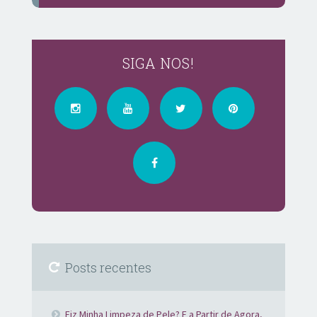
SIGA NOS!
Posts recentes
Fiz Minha Limpeza de Pele? E a Partir de Agora,