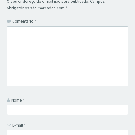
O seu endereço de e-mail não será publicado.
Campos
obrigatórios são marcados com
*
Comentário
*
Nome
*
E-mail
*