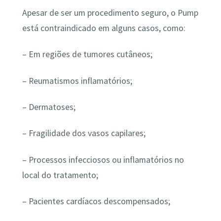
Apesar de ser um procedimento seguro, o Pump
está contraindicado em alguns casos, como:
– Em regiões de tumores cutâneos;
– Reumatismos inflamatórios;
– Dermatoses;
– Fragilidade dos vasos capilares;
– Processos infecciosos ou inflamatórios no
local do tratamento;
– Pacientes cardíacos descompensados;