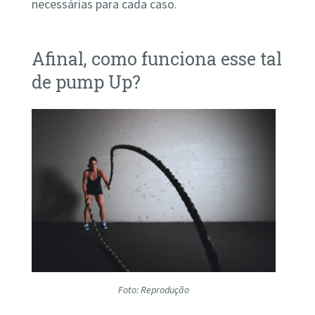
necessárias para cada caso.
Afinal, como funciona esse tal
de pump Up?
Foto: Reprodução