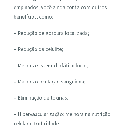
empinados, você ainda conta com outros
benefícios, como:
– Redução de gordura localizada;
– Redução da celulite;
– Melhora sistema linfático local;
– Melhora circulação sanguínea;
– Eliminação de toxinas.
– Hipervascularização: melhora na nutrição
celular e troficidade.