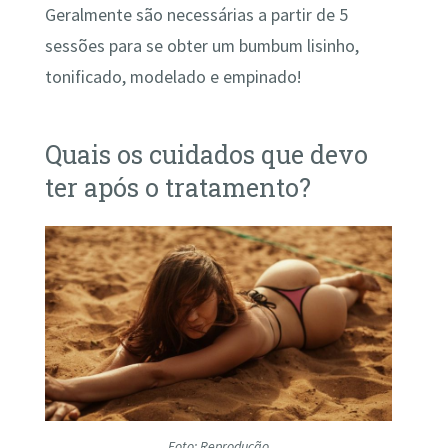
Geralmente são necessárias a partir de 5
sessões para se obter um bumbum lisinho,
tonificado, modelado e empinado!
Quais os cuidados que devo
ter após o tratamento?
Foto: Reprodução