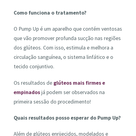
Como funciona o tratamento?
O Pump Up é um aparelho que contém ventosas
que vão promover profunda sucção nas regiões
dos glúteos. Com isso, estimula e melhora a
circulação sanguínea, o sistema linfático e o
tecido conjuntivo.
Os resultados de
glúteos mais firmes e
empinados
já podem ser observados na
primeira sessão do procedimento!
Quais resultados posso esperar do Pump Up?
Além de glúteos enrijecidos, modelados e