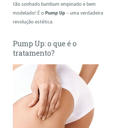
tão sonhado bumbum empinado e bem
modelado! É o
Pump Up
– uma verdadeira
revolução estética.
Pump Up: o que é o
tratamento?