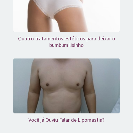
Quatro tratamentos estéticos para deixar o
bumbum lisinho
Você já Ouviu Falar de Lipomastia?