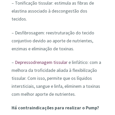
– Tonificação tissular: estimula as fibras de
elastina associado à descongestão dos
tecidos.
– Desfibrosagem: reestruturação do tecido
conjuntivo devido ao aporte de nutrientes,
enzimas e eliminação de toxinas.
–
Depressodrenagem tissular
e linfático: com a
melhora da troficidade aliada à flexibilização
tissular. Com isso, permite que os líquidos
intersticiais, sangue e linfa, eliminem a toxinas
com melhor aporte de nutrientes.
Há contraindicações para realizar o Pump?