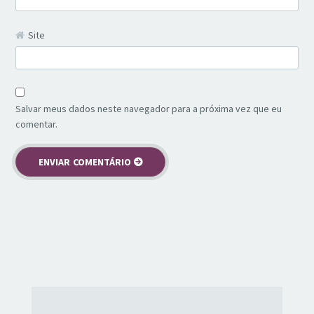
Site
Salvar meus dados neste navegador para a próxima vez que eu
comentar.