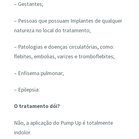
– Gestantes;
– Pessoas que possuam Implantes de qualquer
natureza no local do tratamento;
– Patologias e doenças circulatórias, como:
flebites, embolias, varizes e tromboflebites;
– Enfisema pulmonar;
– Epilepsia.
O tratamento dói?
Não, a aplicação do Pump Up é totalmente
indolor.