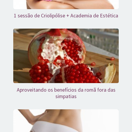
1 sessão de Criolipólise + Academia de Estética
Aproveitando os benefícios da romã fora das
simpatias