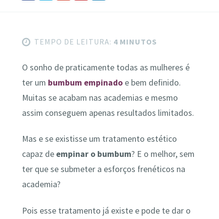
TEMPO DE LEITURA:
4 MINUTOS
O sonho de praticamente todas as mulheres é
ter um
bumbum empinado
e bem definido.
Muitas se acabam nas academias e mesmo
assim conseguem apenas resultados limitados.
Mas e se existisse um tratamento estético
capaz de
empinar o bumbum
? E o melhor, sem
ter que se submeter a esforços frenéticos na
academia?
Pois esse tratamento já existe e pode te dar o