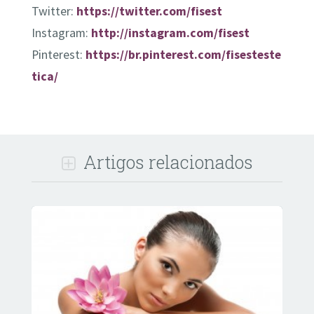
Twitter:
https://twitter.com/fisest
Instagram:
http://instagram.com/fisest
Pinterest:
https://br.pinterest.com/fisesteste
tica/
Artigos relacionados