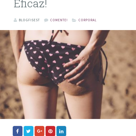
Eficaz!
BLOGFISEST
COMENTE!
CORPORAL