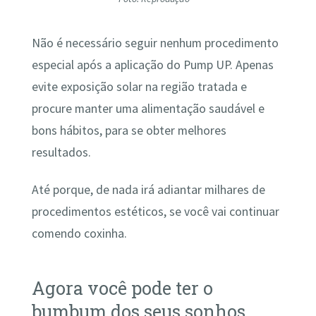
Não é necessário seguir nenhum procedimento
especial após a aplicação do Pump UP. Apenas
evite exposição solar na região tratada e
procure manter uma alimentação saudável e
bons hábitos, para se obter melhores
resultados.
Até porque, de nada irá adiantar milhares de
procedimentos estéticos, se você vai continuar
comendo coxinha.
Agora você pode ter o
bumbum dos seus sonhos