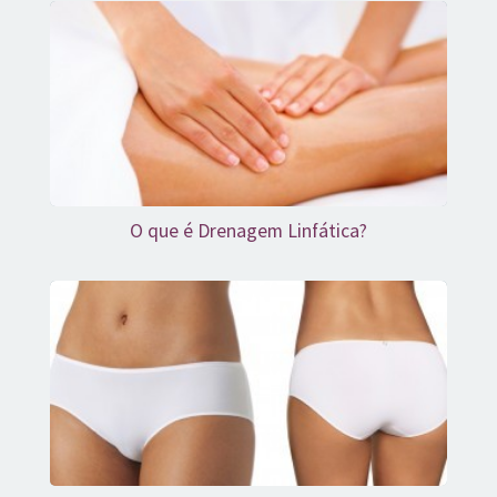
O que é Drenagem Linfática?