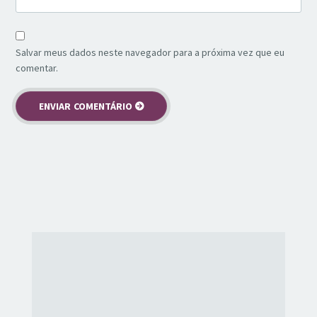
Salvar meus dados neste navegador para a próxima vez que eu
comentar.