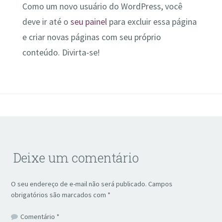
Como um novo usuário do WordPress, você
deve ir até o
seu painel
para excluir essa página
e criar novas páginas com seu próprio
conteúdo. Divirta-se!
Deixe um comentário
O seu endereço de e-mail não será publicado.
Campos
obrigatórios são marcados com
*
Comentário
*