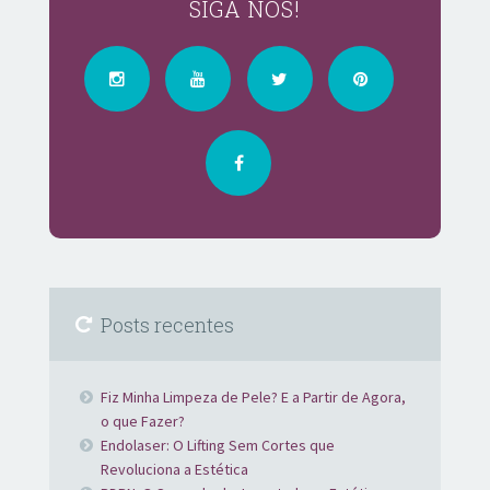
SIGA NOS!
Posts recentes
Fiz Minha Limpeza de Pele? E a Partir de Agora,
o que Fazer?
Endolaser: O Lifting Sem Cortes que
Revoluciona a Estética