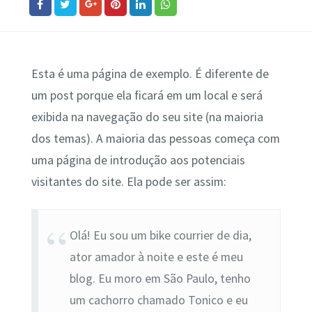
Esta é uma página de exemplo. É diferente de
um post porque ela ficará em um local e será
exibida na navegação do seu site (na maioria
dos temas). A maioria das pessoas começa com
uma página de introdução aos potenciais
visitantes do site. Ela pode ser assim:
Olá! Eu sou um bike courrier de dia,
ator amador à noite e este é meu
blog. Eu moro em São Paulo, tenho
um cachorro chamado Tonico e eu