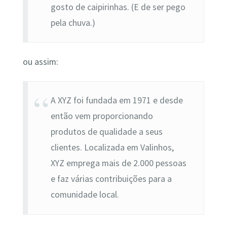
gosto de caipirinhas. (E de ser pego
pela chuva.)
ou assim:
A XYZ foi fundada em 1971 e desde
então vem proporcionando
produtos de qualidade a seus
clientes. Localizada em Valinhos,
XYZ emprega mais de 2.000 pessoas
e faz várias contribuições para a
comunidade local.