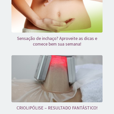
Sensação de inchaço? Aproveite as dicas e
comece bem sua semana!
CRIOLIPÓLISE – RESULTADO FANTÁSTICO!