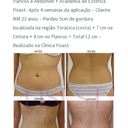
Flancos e Abdômen + Academia de Estética
Fisest- Após 4 semanas da aplicação – Cliente
MM 23 anos – Perdeu 5cm de gordura
localizada na região Torácica (costa) + 7 cm na
Cintura + 4 cm no Flancos = Total 12 cm –
Realizado na Clínica Fisest