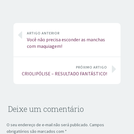
ARTIGO ANTERIOR
Você não precisa esconder as manchas
com maquiagem!
PRÓXIMO ARTIGO
CRIOLIPÓLISE – RESULTADO FANTÁSTICO!
Deixe um comentário
O seu endereço de e-mail não será publicado.
Campos
obrigatórios são marcados com
*