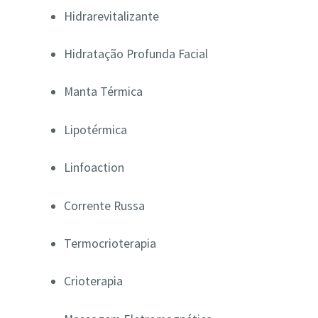
Hidrarevitalizante
Hidratação Profunda Facial
Manta Térmica
Lipotérmica
Linfoaction
Corrente Russa
Termocrioterapia
Crioterapia