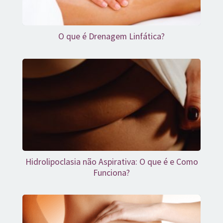
O que é Drenagem Linfática?
Hidrolipoclasia não Aspirativa: O que é e Como
Funciona?