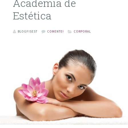
Academia de
Estética
BLOGFISEST
COMENTE!
CORPORAL