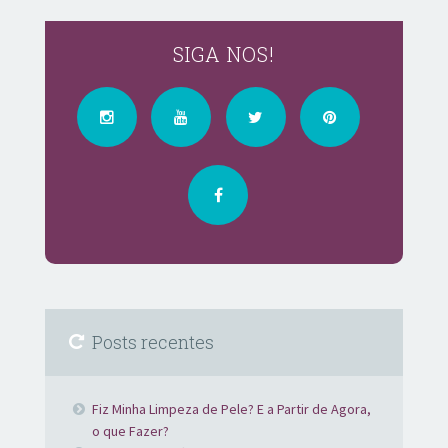
SIGA NOS!
Posts recentes
Fiz Minha Limpeza de Pele? E a Partir de Agora,
o que Fazer?