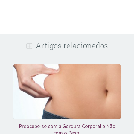
Artigos relacionados
Preocupe-se com a Gordura Corporal e Não
com o Peso!