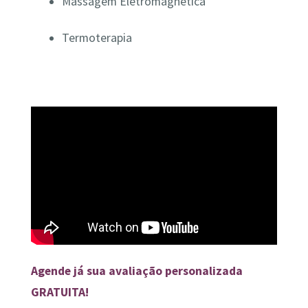
Massagem Eletromagnética
Termoterapia
Agende já sua avaliação personalizada
GRATUITA!