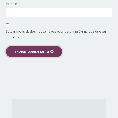
Site
Salvar meus dados neste navegador para a próxima vez que eu
comentar.