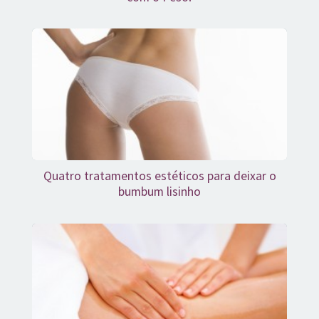
Quatro tratamentos estéticos para deixar o
bumbum lisinho