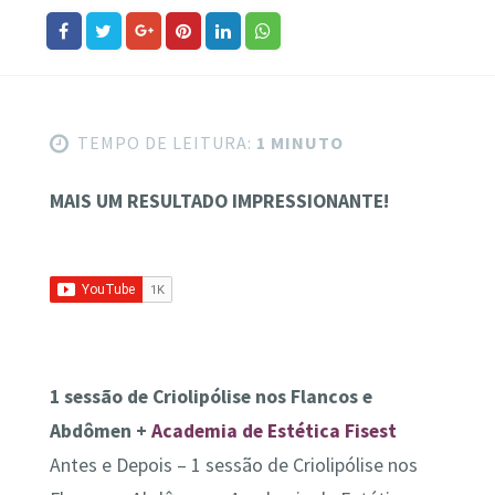
TEMPO DE LEITURA:
1 MINUTO
MAIS UM RESULTADO IMPRESSIONANTE!
1 sessão de Criolipólise nos Flancos e
Abdômen +
Academia de Estética Fisest
Antes e Depois – 1 sessão de Criolipólise nos