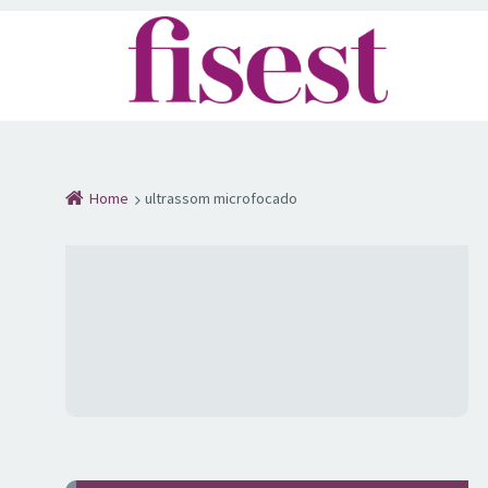
Home
ultrassom microfocado