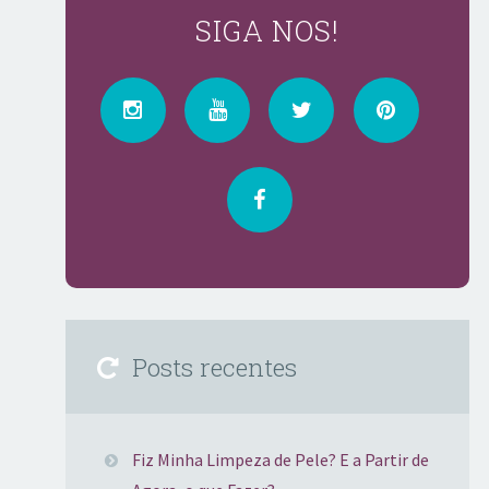
SIGA NOS!
Posts recentes
Fiz Minha Limpeza de Pele? E a Partir de