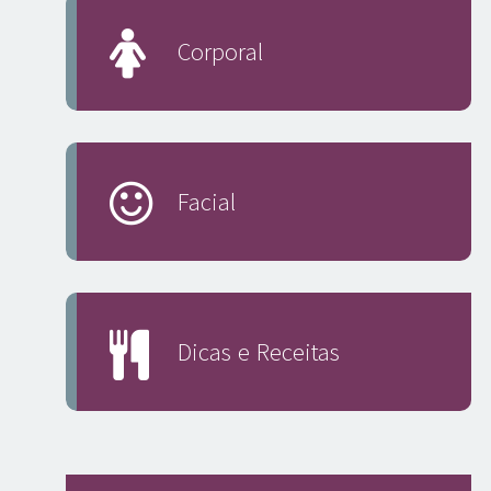
Corporal
Facial
Dicas e Receitas