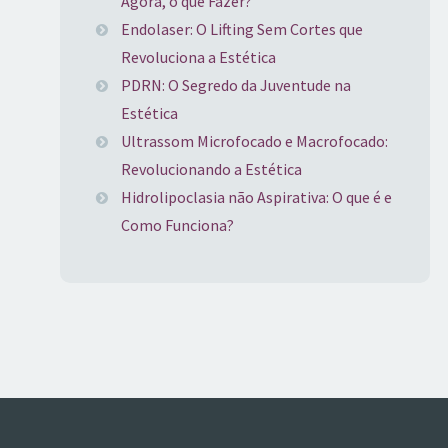
Agora, o que Fazer?
Endolaser: O Lifting Sem Cortes que
Revoluciona a Estética
PDRN: O Segredo da Juventude na
Estética
Ultrassom Microfocado e Macrofocado:
Revolucionando a Estética
Hidrolipoclasia não Aspirativa: O que é e
Como Funciona?