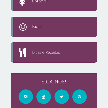
Corporal
Facial
Dicas e Receitas
SIGA NOS!