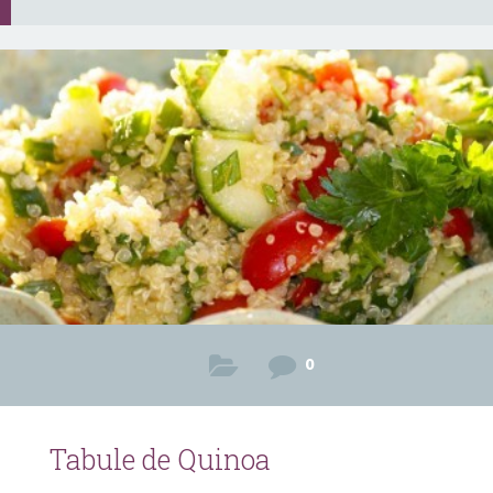
0
Tabule de Quinoa