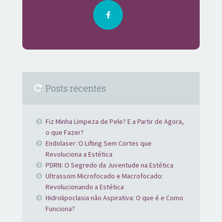
Posts recentes
Fiz Minha Limpeza de Pele? E a Partir de Agora,
o que Fazer?
Endolaser: O Lifting Sem Cortes que
Revoluciona a Estética
PDRN: O Segredo da Juventude na Estética
Ultrassom Microfocado e Macrofocado:
Revolucionando a Estética
Hidrolipoclasia não Aspirativa: O que é e Como
Funciona?