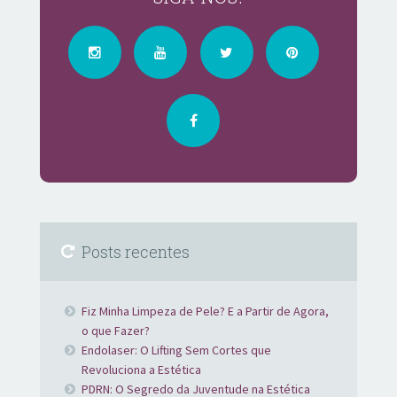
Posts recentes
Fiz Minha Limpeza de Pele? E a Partir de Agora,
o que Fazer?
Endolaser: O Lifting Sem Cortes que
Revoluciona a Estética
PDRN: O Segredo da Juventude na Estética