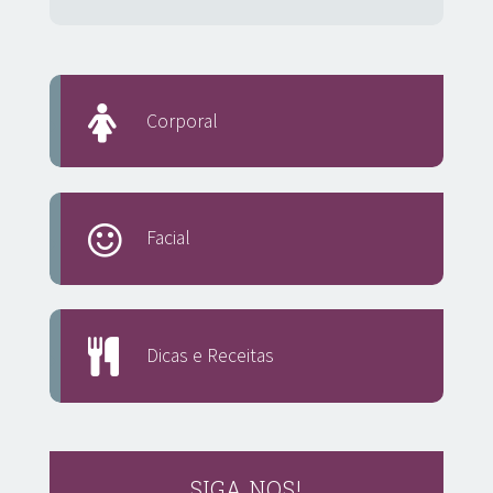
Corporal
Facial
Dicas e Receitas
SIGA NOS!