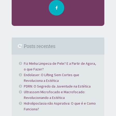
Posts recentes
Fiz Minha Limpeza de Pele? E a Partir de Agora,
o que Fazer?
Endolaser: O Lifting Sem Cortes que
Revoluciona a Estética
PDRN: O Segredo da Juventude na Estética
Ultrassom Microfocado e Macrofocado:
Revolucionando a Estética
Hidrolipoclasia não Aspirativa: O que é e Como
Funciona?