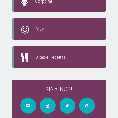
Corporal
Facial
Dicas e Receitas
SIGA NOS!