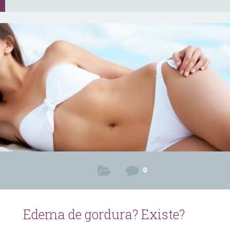
0
Edema de gordura? Existe?