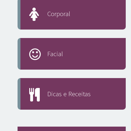
Corporal
Facial
Dicas e Receitas