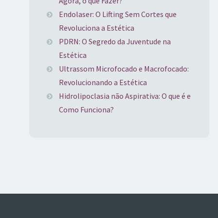
Agora, o que Fazer?
Endolaser: O Lifting Sem Cortes que
Revoluciona a Estética
PDRN: O Segredo da Juventude na
Estética
Ultrassom Microfocado e Macrofocado:
Revolucionando a Estética
Hidrolipoclasia não Aspirativa: O que é e
Como Funciona?