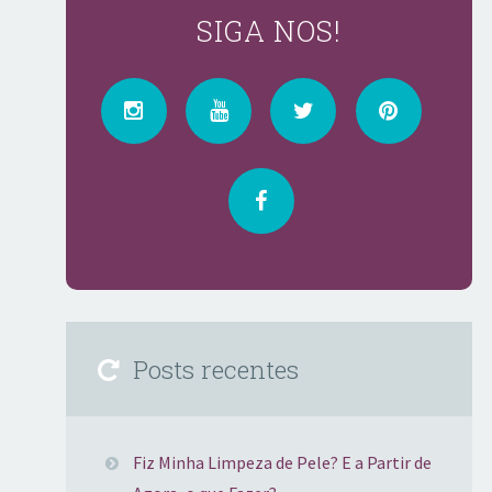
SIGA NOS!
Posts recentes
Fiz Minha Limpeza de Pele? E a Partir de