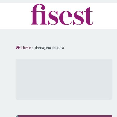
Home
drenagem linfática