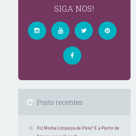
SIGA NOS!
Posts recentes
Fiz Minha Limpeza de Pele? E a Partir de