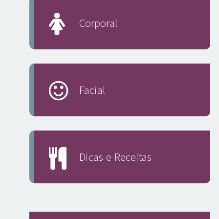
Corporal
Facial
Dicas e Receitas