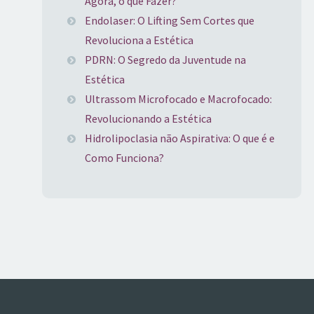
Agora, o que Fazer?
Endolaser: O Lifting Sem Cortes que
Revoluciona a Estética
PDRN: O Segredo da Juventude na
Estética
Ultrassom Microfocado e Macrofocado:
Revolucionando a Estética
Hidrolipoclasia não Aspirativa: O que é e
Como Funciona?