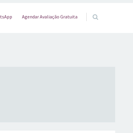
o
Agendar Avaliação Gratuita
tsApp