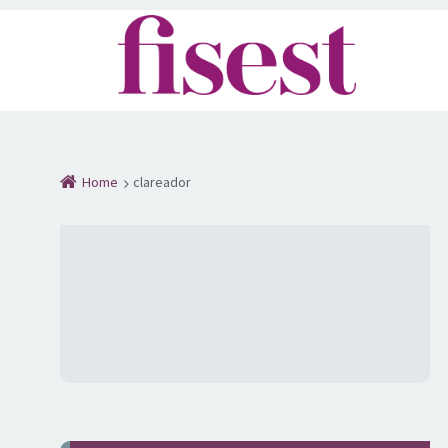
Home
clareador