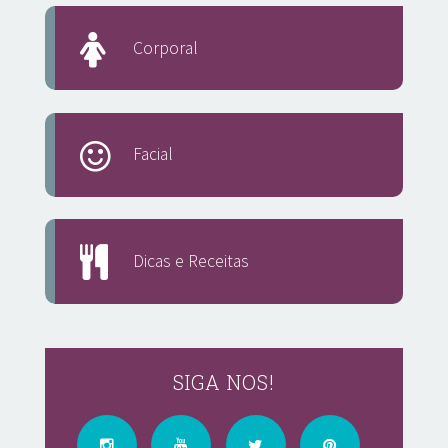
Corporal
Facial
Dicas e Receitas
SIGA NOS!