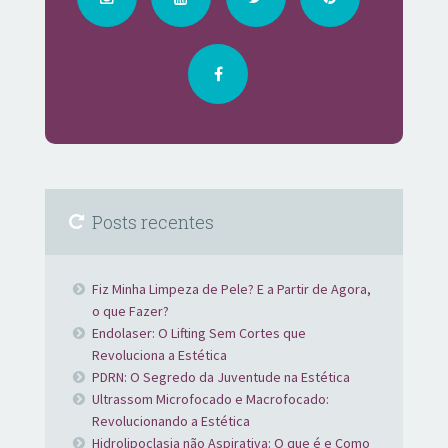
Posts recentes
Fiz Minha Limpeza de Pele? E a Partir de Agora,
o que Fazer?
Endolaser: O Lifting Sem Cortes que
Revoluciona a Estética
PDRN: O Segredo da Juventude na Estética
Ultrassom Microfocado e Macrofocado:
Revolucionando a Estética
Hidrolipoclasia não Aspirativa: O que é e Como